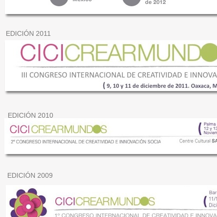
EDICIÓN 2011
EDICIÓN 2010
EDICIÓN 2009