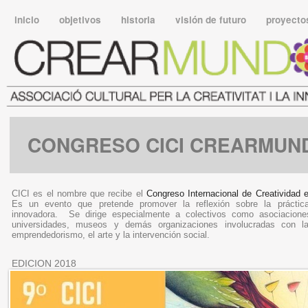
inicio
objetivos
historia
visión de futuro
proyect
CONGRESO CICI CREARMUN
CICI es el nombre que recibe el
Congreso Internacional de Creatividad 
Es un evento que pretende promover la reflexión sobre la práctic
innovadora. Se dirige especialmente a colectivos como asociacione
universidades, museos y demás organizaciones involucradas con la
emprendedorismo, el arte y la intervención social.
EDICION 2018