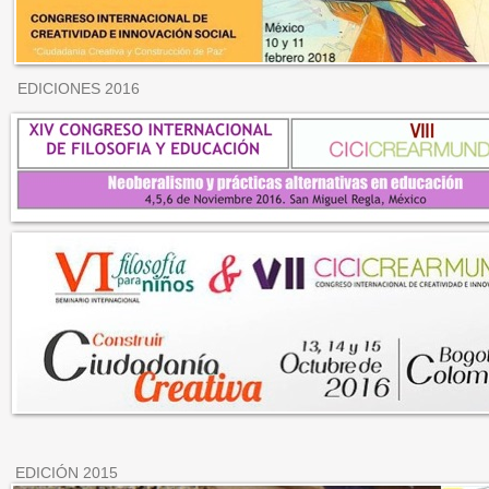
EDICIONES 2016
EDICIÓN 2015