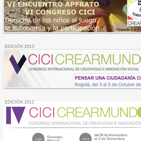
EDICIÓN 2013
EDICIÓN 2012